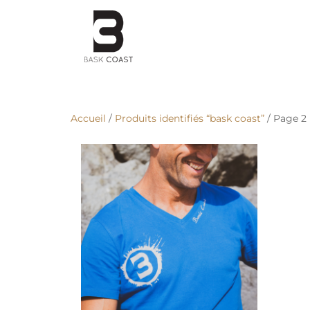
Accueil
/
Produits identifiés “bask coast”
/ Page 2